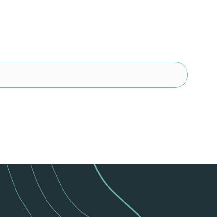
Sicherheit