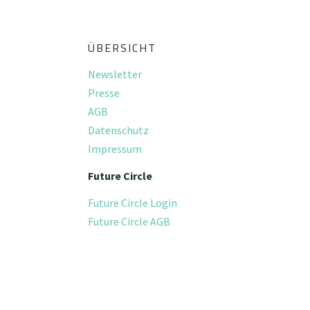
ÜBERSICHT
Newsletter
Presse
AGB
Datenschutz
Impressum
Future Circle
Future Circle Login
Future Circle AGB