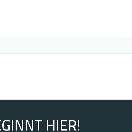
GINNT HIER!