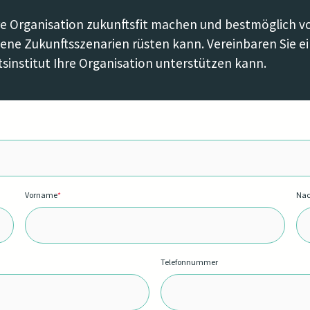
hre Organisation zukunftsfit machen und bestmöglich v
iedene Zukunftsszenarien rüsten kann. Vereinbaren Sie
sinstitut Ihre Organisation unterstützen kann.
Vorname
*
Na
Telefonnummer