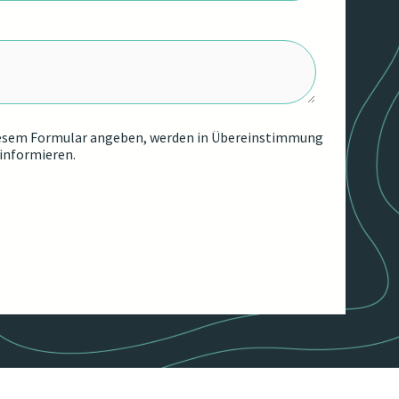
in diesem Formular angeben, werden in Übereinstimmung
 informieren.