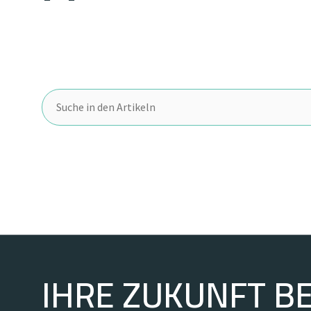
IHRE ZUKUNFT BE