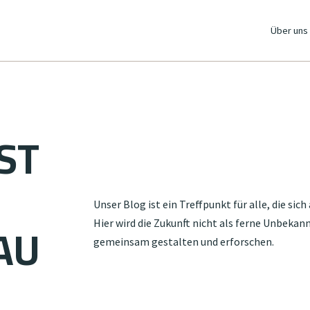
Über uns
ST
Unser Blog ist ein Treffpunkt für alle, die si
AU
Hier wird die Zukunft nicht als ferne Unbeka
gemeinsam gestalten und erforschen.