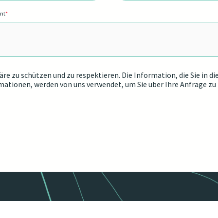
nnt
*
phäre zu schützen und zu respektieren. Die Information, die Sie 
rmationen, werden von uns verwendet, um Sie über Ihre Anfrage zu