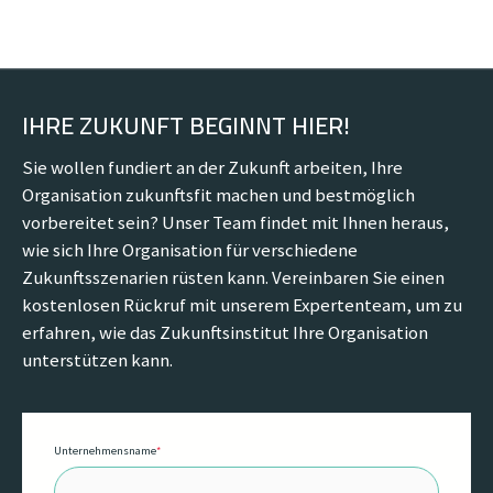
IHRE ZUKUNFT BEGINNT HIER!
Sie wollen fundiert an der Zukunft arbeiten, Ihre
Organisation zukunftsfit machen und bestmöglich
vorbereitet sein? Unser Team findet mit Ihnen heraus,
wie sich Ihre Organisation für verschiedene
Zukunftsszenarien rüsten kann. Vereinbaren Sie einen
kostenlosen Rückruf mit unserem Expertenteam, um zu
erfahren, wie das Zukunftsinstitut Ihre Organisation
unterstützen kann.
Unternehmensname
*