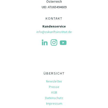
Österreich
UID: ATU65494609
KONTAKT
Kundenservice
info@zukunftsinstitut.de
ÜBERSICHT
Newsletter
Presse
AGB
Datenschutz
Impressum