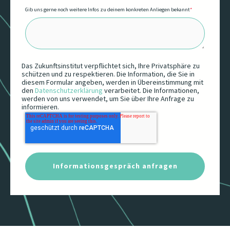
Gib uns gerne noch weitere Infos zu deinem konkreten Anliegen bekannt
*
Das Zukunftsinstitut verpflichtet sich, Ihre Privatsphäre zu
schützen und zu respektieren. Die Information, die Sie in
diesem Formular angeben, werden in Übereinstimmung mit
den
Datenschutzerklärung
verarbeitet. Die Informationen,
werden von uns verwendet, um Sie über Ihre Anfrage zu
informieren.