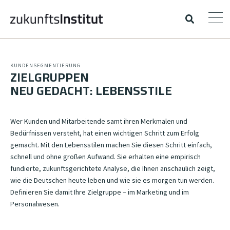
KUNDENSEGMENTIERUNG
ZIELGRUPPEN
NEU GEDACHT: LEBENSSTILE
Wer Kunden und Mitarbeitende samt ihren Merkmalen und
Bedürfnissen versteht, hat einen wichtigen Schritt zum Erfolg
gemacht. Mit den Lebensstilen machen Sie diesen Schritt einfach,
schnell und ohne großen Aufwand. Sie erhalten eine empirisch
fundierte, zukunftsgerichtete Analyse, die Ihnen anschaulich zeigt,
wie die Deutschen heute leben und wie sie es morgen tun werden.
Definieren Sie damit Ihre Zielgruppe – im Marketing und im
Personalwesen.