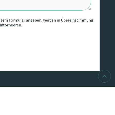
in diesem Formular angeben, werden in Übereinstimmung
 informieren.