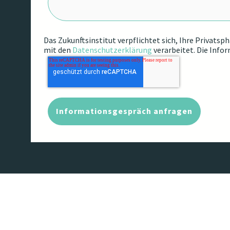
Das Zukunftsinstitut verpflichtet sich, Ihre Privats
mit den
Datenschutzerklärung
verarbeitet. Die Info