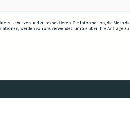
phäre zu schützen und zu respektieren. Die Information, die Sie 
rmationen, werden von uns verwendet, um Sie über Ihre Anfrage zu