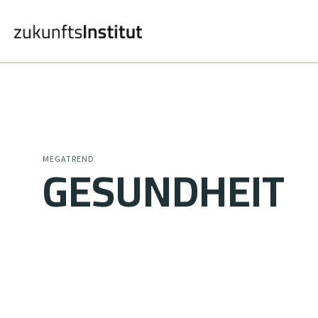
GESUNDHEIT
MEGATREND