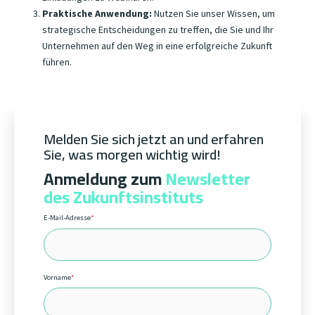
Praktische Anwendung:
Nutzen Sie unser Wissen, um
strategische Entscheidungen zu treffen, die Sie und Ihr
Unternehmen auf den Weg in eine erfolgreiche Zukunft
führen.
Melden Sie sich jetzt an und erfahren
Sie, was morgen wichtig wird!
Anmeldung zum
Newsletter
des Zukunftsinstituts
E-Mail-Adresse
*
Vorname
*