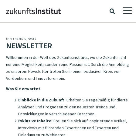
IHR TREND UPDATE
NEWSLETTER
Willkommen in der Welt des Zukunftsinstituts, wo die Zukunft nicht
nur eine Möglichkeit, sondern eine Passion ist. Durch die Anmeldung
zu unserem Newsletter treten Sie in einen exklusiven Kreis von
Vordenkern und Innovatoren ein.
Was Sie erwartet:
Einblicke in die Zukunft:
Erhalten Sie regelmäßig fundierte
Analysen und Prognosen zu den neuesten Trends und
Entwicklungen in verschiedenen Branchen.
Exklusive Inhalte:
Freuen Sie sich auf inspirierende Artikel,
Interviews mit führenden Expertinnen und Experten und
Einladungen zu Webinaren.