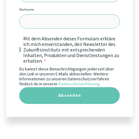
Nachname
Mit dem Absenden dieses Formulars erkläre
ich mich einverstanden, den Newsletter des
Zukunftsinstituts mit entsprechenden
Inhalten, Produkten und Dienstleistungen zu
erhalten.
*
Du kannst diese Benachrichtigungen jederzeit über
den Link in unseren E-Mails abbestellen. Weitere
Informationen zu unseren Datenschutzverfahren
findest du in unserer
Datenschutzerklärung
.