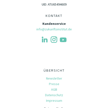
UID: ATU65494609
KONTAKT
Kundenservice
info@zukunftsinstitut.de
ÜBERSICHT
Newsletter
Presse
AGB
Datenschutz
Impressum