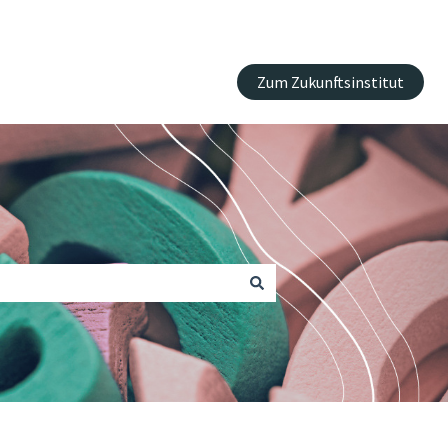
Zum Zukunftsinstitut