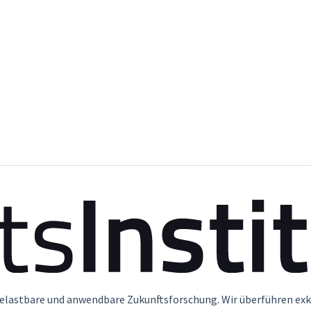
belastbare und anwendbare Zukunftsforschung. Wir überführen exk