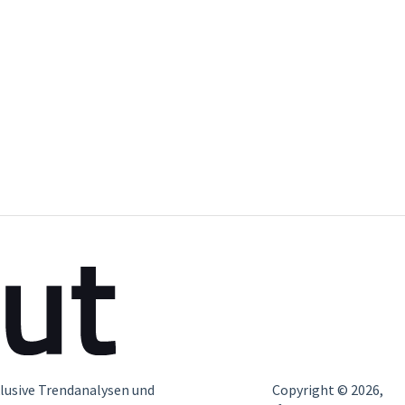
lusive Trendanalysen und
Copyright © 2026,