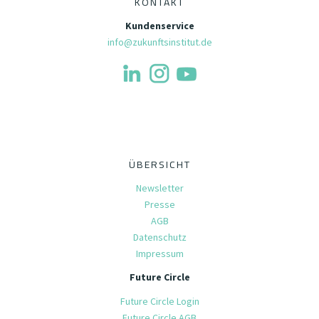
KONTAKT
Kundenservice
info@zukunftsinstitut.de
ÜBERSICHT
Newsletter
Presse
AGB
Datenschutz
Impressum
Future Circle
Future Circle Login
Future Circle AGB