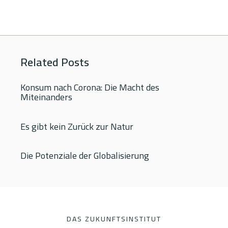
Related Posts
Konsum nach Corona: Die Macht des
Miteinanders
Es gibt kein Zurück zur Natur
Die Potenziale der Globalisierung
DAS ZUKUNFTSINSTITUT