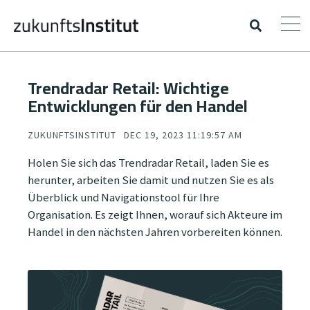
Trendradar Retail: Wichtige
Entwicklungen für den Handel
ZUKUNFTSINSTITUT
DEC 19, 2023 11:19:57 AM
Holen Sie sich das Trendradar Retail, laden Sie es
herunter, arbeiten Sie damit und nutzen Sie es als
Überblick und Navigationstool für Ihre
Organisation. Es zeigt Ihnen, worauf sich Akteure im
Handel in den nächsten Jahren vorbereiten können.