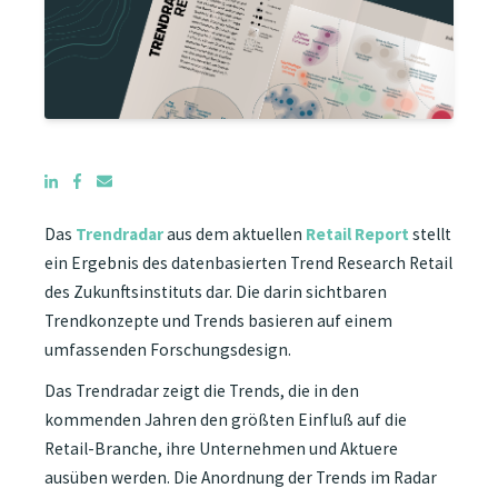
Das
Trendradar
aus dem aktuellen
Retail Report
stellt
ein Ergebnis des datenbasierten Trend Research Retail
des Zukunftsinstituts dar. Die darin sichtbaren
Trendkonzepte und Trends basieren auf einem
umfassenden Forschungsdesign.
Das Trendradar zeigt die Trends, die in den
kommenden Jahren den größten Einfluß auf die
Retail-Branche, ihre Unternehmen und Aktuere
ausüben werden. Die Anordnung der Trends im Radar