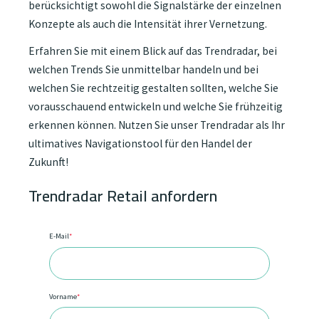
berücksichtigt sowohl die Signalstärke der einzelnen
Konzepte als auch die Intensität ihrer Vernetzung.
Erfahren Sie mit einem Blick auf das Trendradar, bei
welchen Trends Sie unmittelbar handeln und bei
welchen Sie rechtzeitig gestalten sollten, welche Sie
vorausschauend entwickeln und welche Sie frühzeitig
erkennen können. Nutzen Sie unser Trendradar als Ihr
ultimatives Navigationstool für den Handel der
Zukunft!
Trendradar Retail anfordern
E-Mail
*
Vorname
*