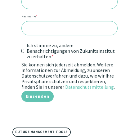
Nachname
*
Ich stimme zu, andere
Benachrichtigungen von Zukunftsinstitut
zu erhalten.
*
Sie können sich jederzeit abmelden. Weitere
Informationen zur Abmeldung, zu unseren
Datenschutzverfahren und dazu, wie wir Ihre
Privatsphäre schützen und respektieren,
finden Sie in unserer
Datenschutzmitteilung
.
FUTURE MANAGEMENT TOOLS