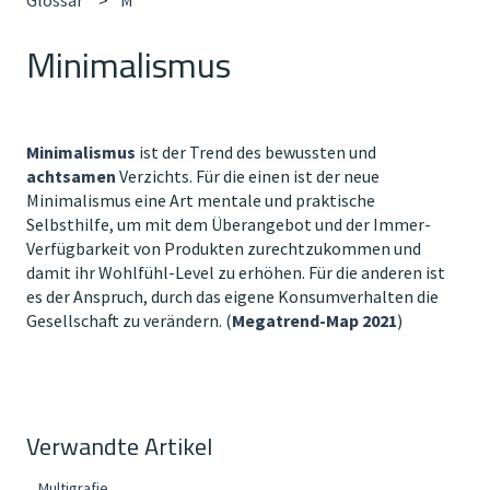
Minimalismus
Minimalismus
ist der Trend des bewussten und
achtsamen
Verzichts. Für die einen ist der neue
Minimalismus eine Art mentale und praktische
Selbsthilfe, um mit dem Überangebot und der Immer-
Verfügbarkeit von Produkten zurechtzukommen und
damit ihr Wohlfühl-Level zu erhöhen. Für die anderen ist
es der Anspruch, durch das eigene Konsumverhalten die
Gesellschaft zu verändern. (
Megatrend-Map 2021
)
Verwandte Artikel
Multigrafie