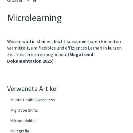
Microlearning
Wissen wird in kleinen, leicht konsumierbaren Einheiten
vermittelt, um flexibles und effizientes Lernen in kurzen
Zeitfenstern zu ermöglichen. (
Megatrend-
Dokumentation 2025
)
Verwandte Artikel
Mental Health Awareness
Migration Shifts
Mikromobilität
Multigrafie