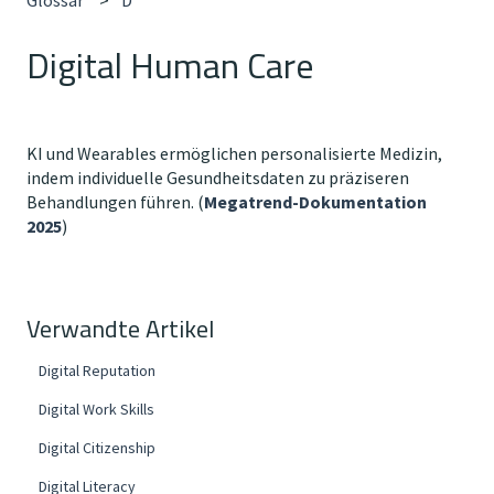
Digital Human Care
KI und Wearables ermöglichen personalisierte Medizin,
indem individuelle Gesundheitsdaten zu präziseren
Behandlungen führen. (
Megatrend-Dokumentation
2025
)
Verwandte Artikel
Digital Reputation
Digital Work Skills
Digital Citizenship
Digital Literacy