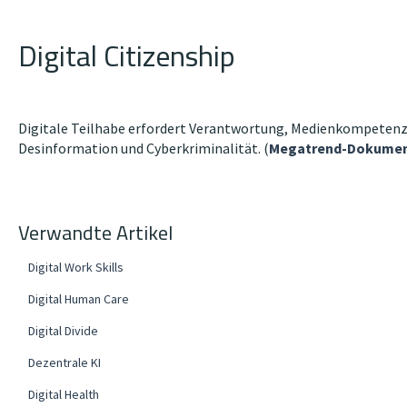
Digital Citizenship
Digitale Teilhabe erfordert Verantwortung, Medienkompetenz 
Desinformation und Cyberkriminalität. (
Megatrend-Dokumen
Verwandte Artikel
Digital Work Skills
Digital Human Care
Digital Divide
Dezentrale KI
Digital Health