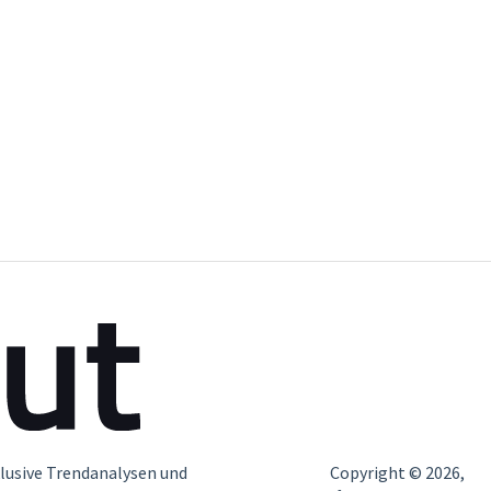
lusive Trendanalysen und
Copyright © 2026,