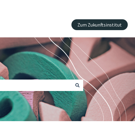
Zum Zukunftsinstitut