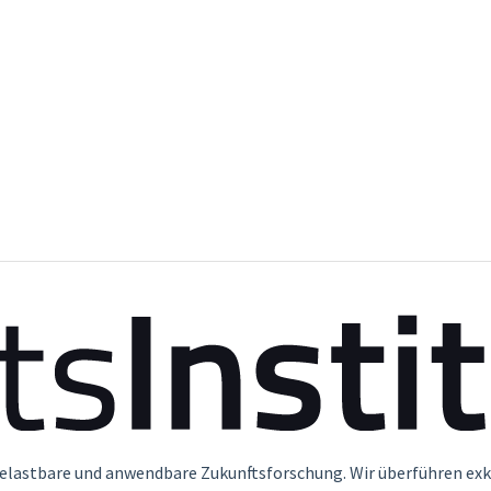
belastbare und anwendbare Zukunftsforschung. Wir überführen exk