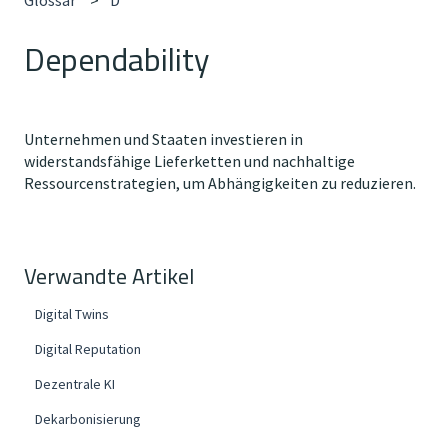
Dependability
Unternehmen und Staaten investieren in
widerstandsfähige Lieferketten und nachhaltige
Ressourcenstrategien, um Abhängigkeiten zu reduzieren.
Verwandte Artikel
Digital Twins
Digital Reputation
Dezentrale KI
Dekarbonisierung