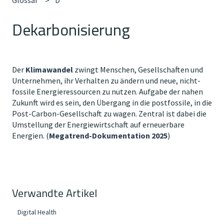
Dekarbonisierung
Der
Klimawandel
zwingt Menschen, Gesellschaften und
Unternehmen, ihr Verhalten zu ändern und neue, nicht-
fossile Energieressourcen zu nutzen. Aufgabe der nahen
Zukunft wird es sein, den Übergang in die postfossile, in die
Post-Carbon-Gesellschaft zu wagen. Zentral ist dabei die
Umstellung der Energiewirtschaft auf erneuerbare
Energien. (
Megatrend-Dokumentation 2025
)
Verwandte Artikel
Digital Health