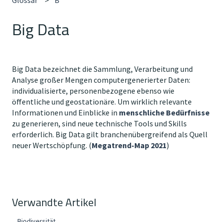
Big Data
Big Data bezeichnet die Sammlung, Verarbeitung und
Analyse großer Mengen computergenerierter Daten:
individualisierte, personenbezogene ebenso wie
öffentliche und geostationäre. Um wirklich relevante
Informationen und Einblicke in
menschliche Bedürfnisse
zu generieren, sind neue technische Tools und Skills
erforderlich. Big Data gilt branchenübergreifend als Quell
neuer Wertschöpfung. (
Megatrend-Map 2021
)
Verwandte Artikel
Biodiversität